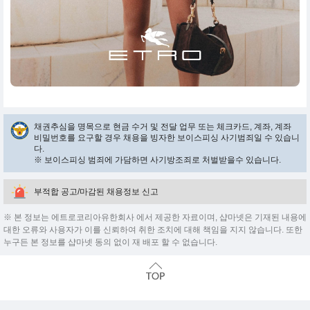
채권추심을 명목으로 현금 수거 및 전달 업무 또는 체크카드, 계좌, 계좌
비밀번호를 요구할 경우 채용을 빙자한 보이스피싱 사기범죄일 수 있습니
다.
※ 보이스피싱 범죄에 가담하면 사기방조죄로 처벌받을수 있습니다.
부적합 공고/마감된 채용정보 신고
※ 본 정보는 에트로코리아유한회사 에서 제공한 자료이며, 샵마넷은 기재된 내용에
대한 오류와 사용자가 이를 신뢰하여 취한 조치에 대해 책임을 지지 않습니다. 또한
누구든 본 정보를 샵마넷 동의 없이 재 배포 할 수 없습니다.