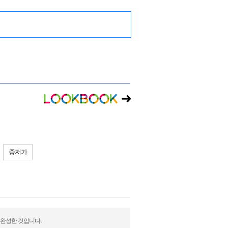
중저가
 완성한 것입니다.