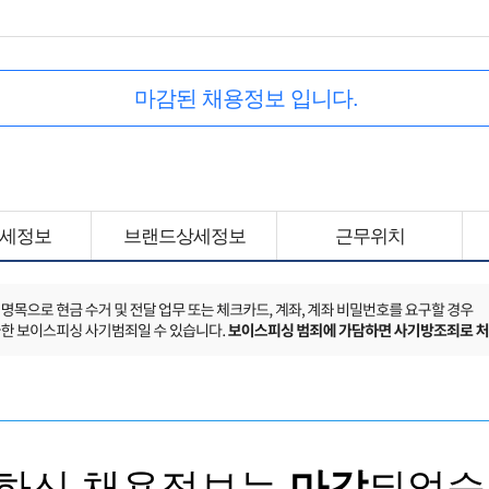
마감된 채용정보 입니다.
세정보
브랜드상세정보
근무위치
하신 채용정보는
마감
되었습