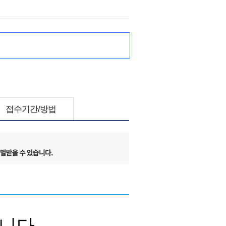
접수기간/방법
니다.