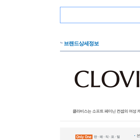
브랜드상세정보
클라비스는 소프트 페미닌 컨셉의 여성 
본