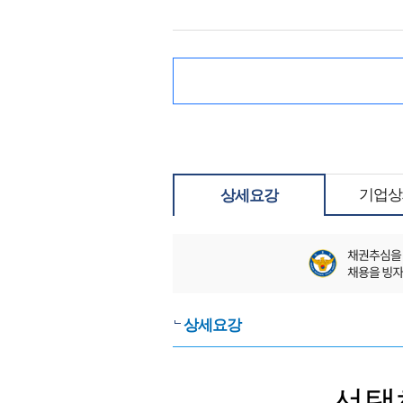
기업상
상세요강
상세요강
선택