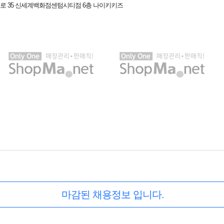
로 35 신세계백화점센텀시티점 6층 나이키키즈
마감된 채용정보 입니다.