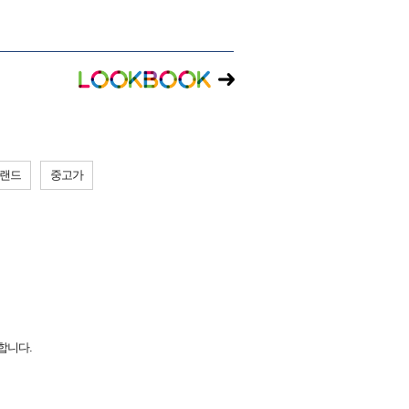
브랜드
중고가
합니다.