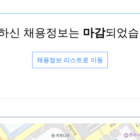
하신 채용정보는
마감
되었습
채용정보 리스트로 이동