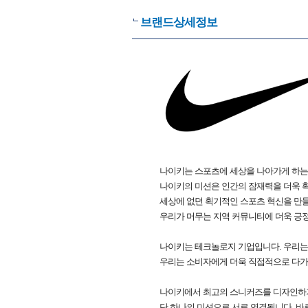
브랜드상세정보
나이키는 스포츠에 세상을 나아가게 하는
나이키의 미션은 인간의 잠재력을 더욱 확
세상에 없던 획기적인 스포츠 혁신을 만들
우리가 머무는 지역 커뮤니티에 더욱 긍
나이키는 테크놀로지 기업입니다. 우리는
우리는 소비자에게 더욱 직접적으로 다가
나이키에서 최고의 스니커즈를 디자인하
단 하나의 미션으로 서로 연결됩니다. 바로