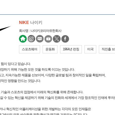
NIKE
나이키
회사명 : 나이키코리아유한회사
스포츠웨어
운동화
1964년 런칭
미국
직진출 
 힘이 있다고 믿습니다.
장하기 위해 가능한 모든 것을 하도록 이끄는 것입니다.
고, 지속가능한 제품을 선보이며, 다양한 글로벌 팀과 창의적인 일을 확립하며,
정적인 영향을 만드는 것입니다.
 기술과 스포츠의 접점에서 미래의 혁신화를 위해 존재합니다.
갈 수 있는 혁신을 제공하기 위해 기술의 진화와 세계에서 가장 창조적인 인재에 투자
거나 혁신적인 어플리케이션을 위한 개발하는 각각의 모든 인재들은
 “세상의 모든 선수들을 위한 혁신과 영감을 가져오는 것” 입니다.