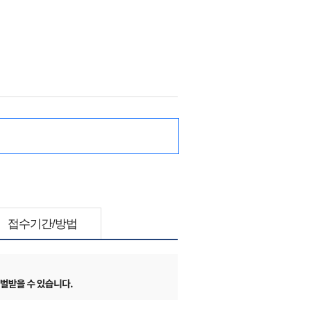
접수기간/방법