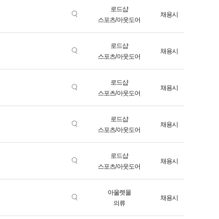
로드샵
채용시
스포츠/아웃도어
로드샵
채용시
스포츠/아웃도어
로드샵
채용시
스포츠/아웃도어
로드샵
채용시
스포츠/아웃도어
로드샵
채용시
스포츠/아웃도어
아울렛몰
채용시
의류